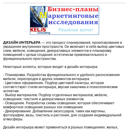
ДИЗАЙН ИНТЕРЬЕРА
— это процесс планирования, проектирования и
украшения внутренних пространств. Он включает в себя выбор цветовых
схем, мебели, освещения, декоративных элементов и планировку
помещений с целью создания эстетически привлекательного и
функционального пространства.
Некоторые аспекты, которые входят в дизайн интерьера:
- Планировка. Разработка функционального и удобного расположения
мебели, перегородок и других элементов интерьера.
- Цветовое оформление. Подбор цветовой палитры, которая
соответствует стилю интерьера, вкусам заказчика и психологическим
аспектам.
- Выбор материалов. Подбор отделочных материалов, мебели,
освещения, текстиля и декоративных элементов.
- Освещение. Разработка схемы освещения, которая обеспечивает
комфортное освещение разных зон помещения.
- Декорирование. Добавление аксессуаров, таких как картины,
фотографии, вазы, текстиль и растения, для создания индивидуальной
атмосферы.
Дизайн интерьера может применяться в разных помещениях: жилых,