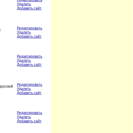
Редактировать
Удалить
Добавить сайт
Редактировать
с
Удалить
Добавить сайт
Редактировать
Удалить
Добавить сайт
Редактировать
орусской
Удалить
Добавить сайт
Редактировать
Удалить
Добавить сайт