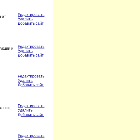
Редактировать
ы от
Удалить
Добавить сайт
Редактировать
укции и
Удалить
Добавить сайт
Редактировать
Удалить
Добавить сайт
Редактировать
альни,
Удалить
Добавить сайт
Редактировать