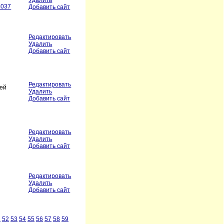
Удалить
4037
Добавить сайт
Редактировать
Удалить
Добавить сайт
Редактировать
шей
Удалить
Добавить сайт
Редактировать
Удалить
Добавить сайт
Редактировать
Удалить
Добавить сайт
1
52
53
54
55
56
57
58
59