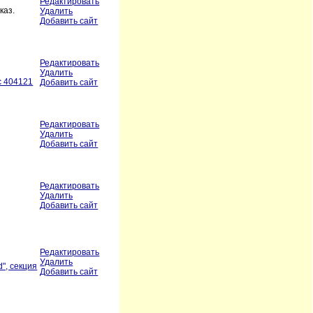
Редактировать
каз.
Удалить
Добавить сайт
Редактировать
Удалить
кс 404121
Добавить сайт
Редактировать
Удалить
Добавить сайт
Редактировать
Удалить
Добавить сайт
Редактировать
Удалить
d", секция
Добавить сайт