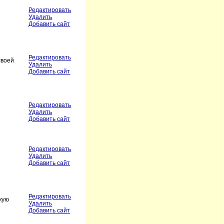
Редактировать
Удалить
Добавить сайт
Редактировать
своей
Удалить
Добавить сайт
Редактировать
Удалить
Добавить сайт
Редактировать
Удалить
Добавить сайт
Редактировать
кую
Удалить
Добавить сайт