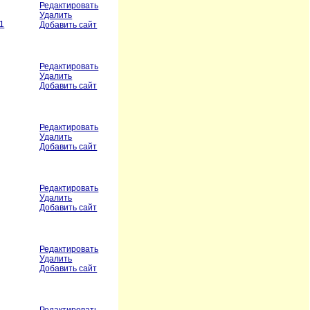
Редактировать
Удалить
 1
Добавить сайт
Редактировать
Удалить
Добавить сайт
Редактировать
Удалить
Добавить сайт
Редактировать
Удалить
Добавить сайт
Редактировать
Удалить
Добавить сайт