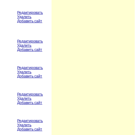
Редактировать
Удалить
Добавить сайт
Редактировать
Удалить
Добавить сайт
Редактировать
Удалить
Добавить сайт
Редактировать
Удалить
Добавить сайт
Редактировать
Удалить
Добавить сайт