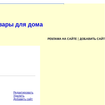
овары для дома
|
РЕКЛАМА НА САЙТЕ
ДОБАВИТЬ САЙТ
Редактировать
Удалить
Добавить сайт