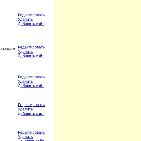
Редактировать
Удалить
Добавить сайт
Редактировать
Мы можем
Удалить
Добавить сайт
Редактировать
Удалить
Добавить сайт
Редактировать
Удалить
Добавить сайт
Редактировать
Удалить