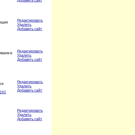
Добавить сайт
Редактировать
ающие
Удалить
Добавить сайт
Редактировать
иваем в
Удалить
Добавить сайт
Редактировать
ся
Удалить
Добавить сайт
 162
Редактировать
Удалить
Добавить сайт