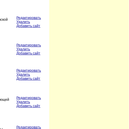
Редактировать
вской
Удалить
Добавить сайт
Редактировать
Удалить
Добавить сайт
Редактировать
Удалить
Добавить сайт
Редактировать
веющей
Удалить
Добавить сайт
Редактировать