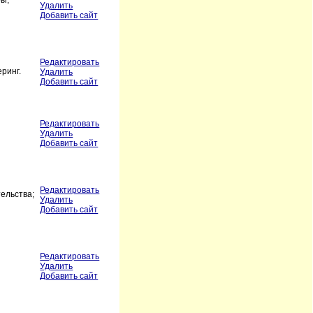
ры,
Удалить
Добавить сайт
Редактировать
ринг.
Удалить
Добавить сайт
Редактировать
Удалить
Добавить сайт
Редактировать
ельства;
Удалить
Добавить сайт
Редактировать
Удалить
Добавить сайт