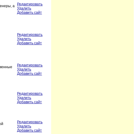
Редактировать
енеры, а
Удалить
Добавить сайт
Редактировать
Удалить
Добавить сайт
Редактировать
еменные
Удалить
Добавить сайт
Редактировать
Удалить
Добавить сайт
Редактировать
ой
Удалить
Добавить сайт