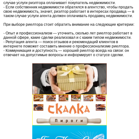
случае услуги риэлтора оплачивает покупатель недвижимости.
- Если собственник недвижимости обратился в агентство, чтобы продать
свою недвижимость, значит, риэлтор работает в интересах продавца — в
таком случае услуги агента должен оплачивать продавец недвижимости.
При выборе риелтора стоит обратить внимание на следующие критерии:
- Опыт и профессионализм — уточнить, сколько лет риелтор работает в
данной сфере, какие сделки реализовал и с каким типом недвижимости.
- Репутация агента — поиск отзывов и рекомендаций клиентов в
интернете поможет составить мнение о профессионализме риелтора.
- Коммуникация и доступность — хороший риелтор всегда на связи: он
отвечает на допустимые вопросы и информирует о статусе сделки.