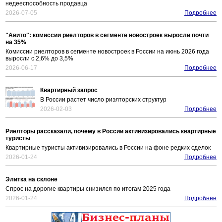
недееспособность продавца
2026-07-05
Подробнее
"Авито": комиссии риелторов в сегменте новостроек выросли почти
на 35%
Комиссии риелторов в сегменте новостроек в России на июнь 2026 года
выросли с 2,6% до 3,5%
2026-06-17
Подробнее
Квартирный запрос
В России растет число риэлторских структур
2026-02-03
Подробнее
Риелторы рассказали, почему в России активизировались квартирные
туристы
Квартирные туристы активизировались в России на фоне редких сделок
2026-01-24
Подробнее
Элитка на склоне
Спрос на дорогие квартиры снизился по итогам 2025 года
2026-01-24
Подробнее