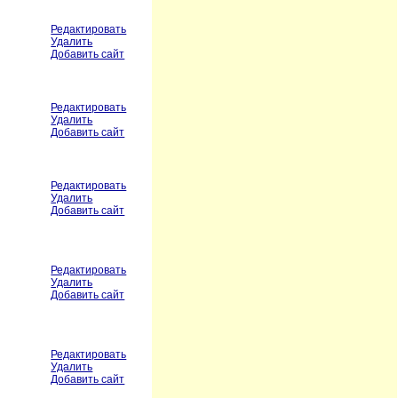
Редактировать
Удалить
Добавить сайт
Редактировать
Удалить
Добавить сайт
Редактировать
Удалить
Добавить сайт
Редактировать
Удалить
Добавить сайт
Редактировать
Удалить
Добавить сайт