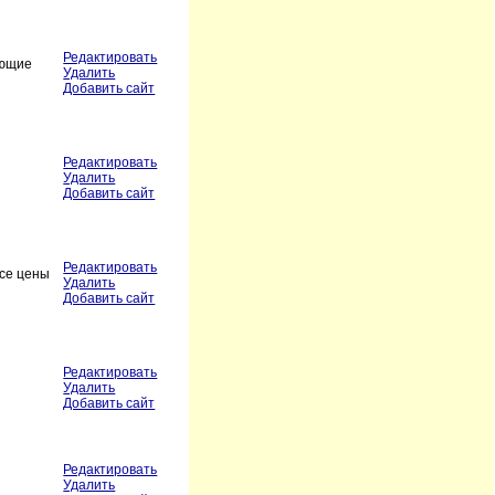
Редактировать
ующие
Удалить
Добавить сайт
Редактировать
Удалить
Добавить сайт
Редактировать
Все цены
Удалить
Добавить сайт
Редактировать
Удалить
Добавить сайт
Редактировать
Удалить