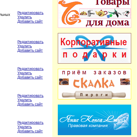
Редактировать
альных
Удалить
Добавить сайт
Редактировать
Удалить
Добавить сайт
Редактировать
Удалить
Добавить сайт
Редактировать
Удалить
Добавить сайт
Редактировать
Удалить
Добавить сайт