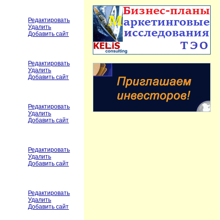
Редактировать
Удалить
Добавить сайт
Редактировать
Удалить
Добавить сайт
Редактировать
Удалить
Добавить сайт
Редактировать
Удалить
Добавить сайт
Редактировать
Удалить
Добавить сайт