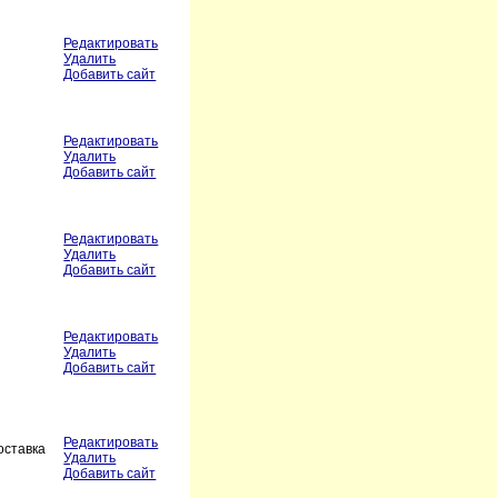
Редактировать
Удалить
Добавить сайт
Редактировать
Удалить
Добавить сайт
Редактировать
Удалить
Добавить сайт
Редактировать
Удалить
Добавить сайт
Редактировать
оставка
Удалить
Добавить сайт