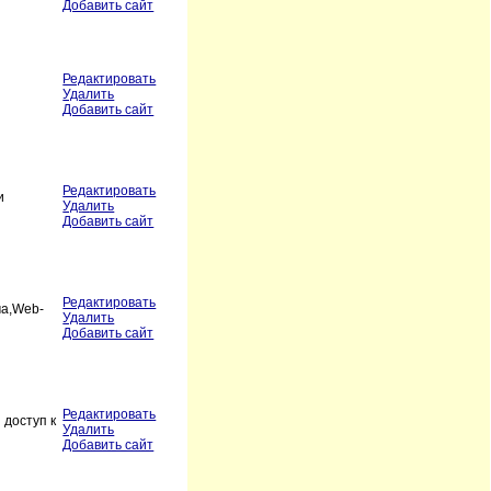
Добавить сайт
Редактировать
Удалить
Добавить сайт
Редактировать
и
Удалить
Добавить сайт
Редактировать
ма,Web-
Удалить
Добавить сайт
Редактировать
 доступ к
Удалить
Добавить сайт