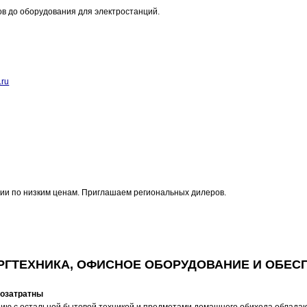
в до оборудования для электростанций.
ru
ии по низким ценам. Приглашаем региональных дилеров.
РГТЕХНИКА, ОФИСНОЕ ОБОРУДОВАНИЕ И ОБЕС
гозатратны