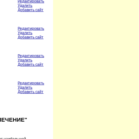
Редактировать
Удалить
Добавить сайт
Редактировать
Удалить
Добавить сайт
Редактировать
Удалить
Добавить сайт
Редактировать
Удалить
Добавить сайт
ПЕЧЕНИЕ"