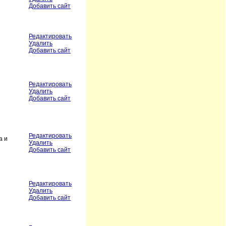
Добавить сайт
Редактировать
Удалить
Добавить сайт
Редактировать
Удалить
Добавить сайт
Редактировать
а и
Удалить
Добавить сайт
Редактировать
Удалить
Добавить сайт