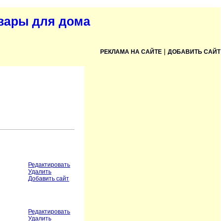
овары для дома
|
РЕКЛАМА НА САЙТЕ
ДОБАВИТЬ САЙТ
Редактировать
Удалить
Добавить сайт
Редактировать
Удалить