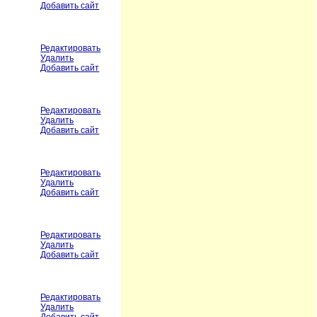
Добавить сайт
Редактировать
Удалить
Добавить сайт
Редактировать
Удалить
Добавить сайт
Редактировать
Удалить
Добавить сайт
Редактировать
Удалить
Добавить сайт
Редактировать
Удалить