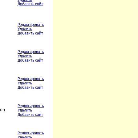
Добавить сайт
Редактировать
Удалить
Добавить сайт
Редактировать
Удалить
Добавить сайт
Редактировать
Удалить
Добавить сайт
Редактировать
те).
Удалить
Добавить сайт
Редактировать
Удалить