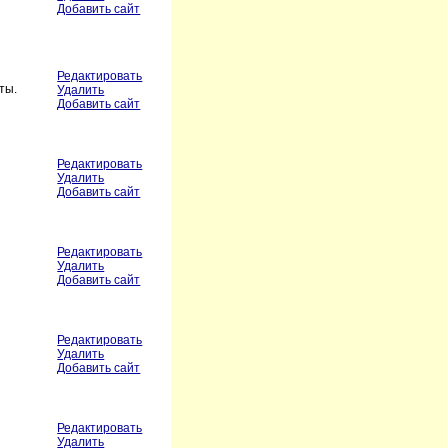
Добавить сайт
Редактировать
ты.
Удалить
Добавить сайт
Редактировать
Удалить
Добавить сайт
Редактировать
Удалить
Добавить сайт
Редактировать
Удалить
Добавить сайт
Редактировать
Удалить