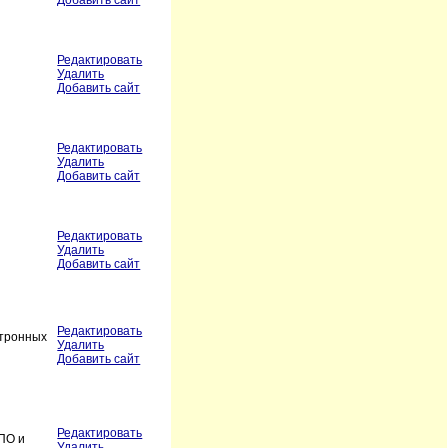
Добавить сайт
Редактировать
Удалить
Добавить сайт
Редактировать
Удалить
Добавить сайт
Редактировать
Удалить
Добавить сайт
Редактировать
ктронных
Удалить
Добавить сайт
Редактировать
 ПО и
Удалить