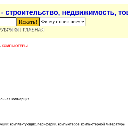
- строительство, недвижимость, т
РУБРИКИ
ГЛАВНАЯ
|
»
КОМПЬЮТЕРЫ
ронная коммерция.
укции: комплектующих, периферии, компьютеров, компьютерной литературы.