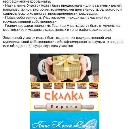
географические координаты.
- Назначение. Участок может быть предназначен для различных целей,
например, жилой застройки, коммерческой деятельности, сельского или
садоводческого хозяйства, промышленности, рекреации.
- Права собственности. Участок может находиться в частной или
государственной собственности.
- Граничные характеристики. Границы участка могут быть отмечены на
местности или указаны в кадастровых и топографических планах.
Земельный участок может быть выделен из государственной или
муниципальной собственности либо сформирован в результате раздела
или объединения существующих участков.