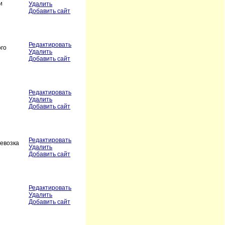
и
Удалить
Добавить сайт
Редактировать
ого
Удалить
Добавить сайт
Редактировать
Удалить
Добавить сайт
Редактировать
ревозка
Удалить
Добавить сайт
Редактировать
Удалить
Добавить сайт