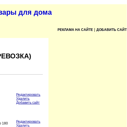
овары для дома
|
РЕКЛАМА НА САЙТЕ
ДОБАВИТЬ САЙТ
РЕВОЗКА)
Редактировать
Удалить
Добавить сайт
Редактировать
о 180
Удалить