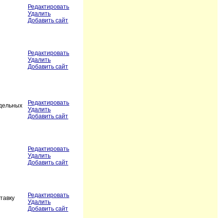
Редактировать
Удалить
Добавить сайт
Редактировать
Удалить
Добавить сайт
Редактировать
тдельных
Удалить
Добавить сайт
Редактировать
Удалить
Добавить сайт
Редактировать
тавку
Удалить
Добавить сайт