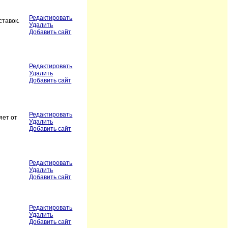
Редактировать
ставок.
Удалить
Добавить сайт
Редактировать
Удалить
Добавить сайт
Редактировать
яет от
Удалить
Добавить сайт
Редактировать
Удалить
Добавить сайт
Редактировать
Удалить
Добавить сайт