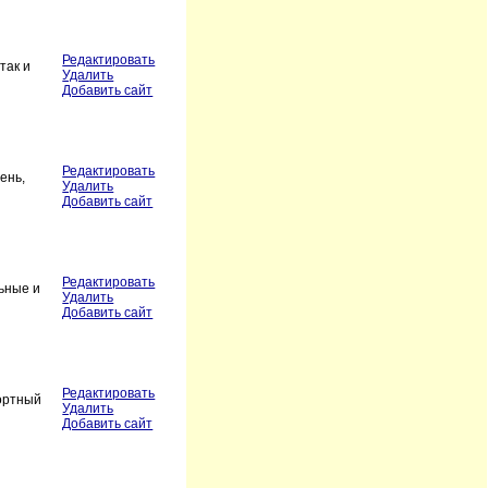
Редактировать
так и
Удалить
Добавить сайт
Редактировать
ень,
Удалить
Добавить сайт
Редактировать
ьные и
Удалить
Добавить сайт
Редактировать
портный
Удалить
Добавить сайт