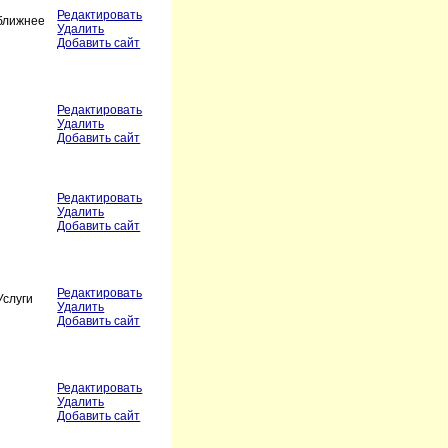
Редактировать
 ближнее
Удалить
Добавить сайт
Редактировать
Удалить
Добавить сайт
Редактировать
Удалить
Добавить сайт
Редактировать
Услуги
Удалить
Добавить сайт
Редактировать
Удалить
Добавить сайт