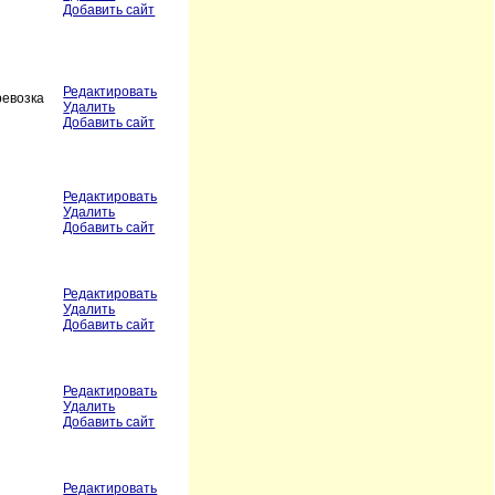
Добавить сайт
Редактировать
ревозка
Удалить
Добавить сайт
Редактировать
Удалить
Добавить сайт
Редактировать
Удалить
Добавить сайт
Редактировать
Удалить
Добавить сайт
Редактировать