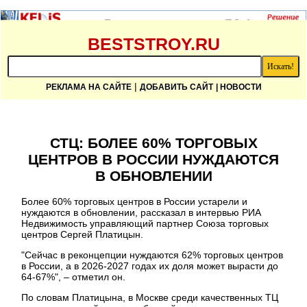
BESTSTROY.RU
|
РЕКЛАМА НА САЙТЕ
ДОБАВИТЬ САЙТ
| НОВОСТИ
СТЦ: БОЛЕЕ 60% ТОРГОВЫХ
ЦЕНТРОВ В РОССИИ НУЖДАЮТСЯ
В ОБНОВЛЕНИИ
Более 60% торговых центров в России устарели и
нуждаются в обновлении, рассказал в интервью РИА
Недвижимость управляющий партнер Союза торговых
центров Сергей Платицын.
"Сейчас в реконцепции нуждаются 62% торговых центров
в России, а в 2026-2027 годах их доля может вырасти до
64-67%", – отметил он.
По словам Платицына, в Москве среди качественных ТЦ