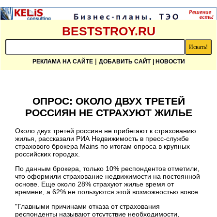
BESTSTROY.RU
|
РЕКЛАМА НА САЙТЕ
ДОБАВИТЬ САЙТ
| НОВОСТИ
ОПРОС: ОКОЛО ДВУХ ТРЕТЕЙ
РОССИЯН НЕ СТРАХУЮТ ЖИЛЬЕ
Около двух третей россиян не прибегают к страхованию
жилья, рассказали РИА Недвижимость в пресс-службе
страхового брокера Mains по итогам опроса в крупных
российских городах.
По данным брокера, только 10% респондентов отметили,
что оформили страхование недвижимости на постоянной
основе. Еще около 28% страхуют жилье время от
времени, а 62% не пользуются этой возможностью вовсе.
"Главными причинами отказа от страхования
респонденты называют отсутствие необходимости,