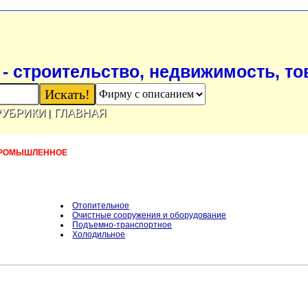
- строительство, недвижимость, т
РУБРИКИ
ГЛАВНАЯ
|
РОМЫШЛЕННОЕ
Отопительное
Очистные сооружения и оборудование
Подъемно-транспортное
Холодильное