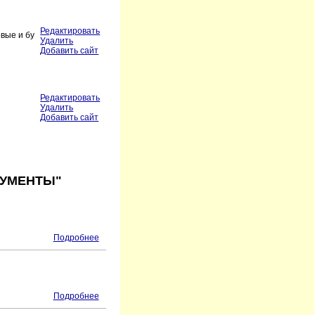
Редактировать
вые и бу
Удалить
Добавить сайт
Редактировать
Удалить
Добавить сайт
РУМЕНТЫ"
Подробнее
Подробнее