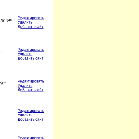
Редактировать
ведущих
Удалить
Добавить сайт
Редактировать
,
Удалить
Добавить сайт
Редактировать
г "
Удалить
Добавить сайт
Редактировать
Удалить
Добавить сайт
Редактировать