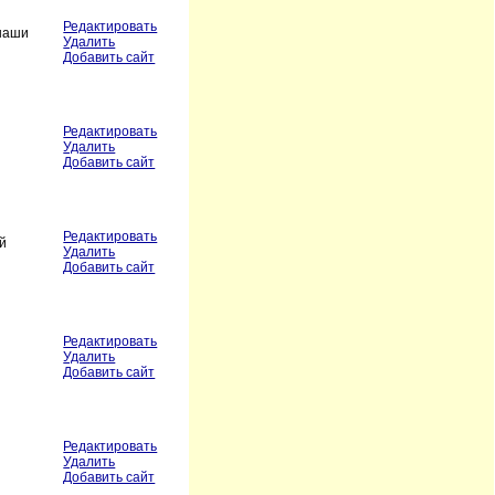
Редактировать
 наши
Удалить
Добавить сайт
Редактировать
Удалить
Добавить сайт
Редактировать
ой
Удалить
Добавить сайт
Редактировать
Удалить
Добавить сайт
Редактировать
Удалить
Добавить сайт