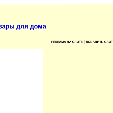
овары для дома
|
РЕКЛАМА НА САЙТЕ
ДОБАВИТЬ САЙТ