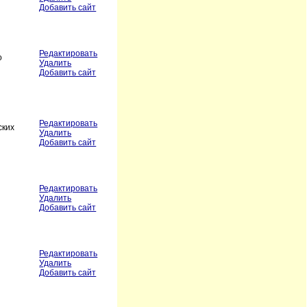
Добавить сайт
Редактировать
о
Удалить
Добавить сайт
Редактировать
ских
Удалить
Добавить сайт
Редактировать
Удалить
Добавить сайт
Редактировать
Удалить
Добавить сайт