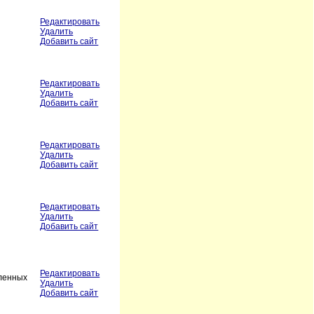
Редактировать
Удалить
Добавить сайт
Редактировать
Удалить
Добавить сайт
Редактировать
Удалить
Добавить сайт
Редактировать
Удалить
Добавить сайт
Редактировать
шленных
Удалить
Добавить сайт