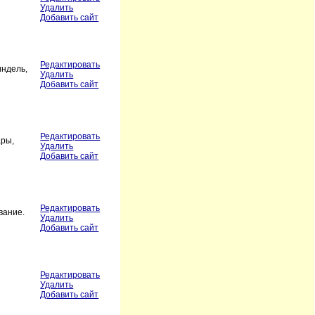
Удалить
Добавить сайт
Редактировать
индель,
Удалить
Добавить сайт
Редактировать
ары,
Удалить
Добавить сайт
Редактировать
вание.
Удалить
Добавить сайт
Редактировать
Удалить
Добавить сайт