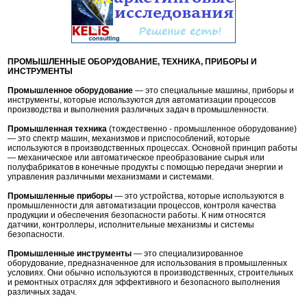
ПРОМЫШЛЕННЫЕ ОБОРУДОВАНИЕ, ТЕХНИКА, ПРИБОРЫ И
ИНСТРУМЕНТЫ
Промышленное оборудование
— это специальные машины, приборы и
инструменты, которые используются для автоматизации процессов
производства и выполнения различных задач в промышленности.
Промышленная техника
(тождественно - промышленное оборудование)
— это спектр машин, механизмов и приспособлений, которые
используются в производственных процессах. Основной принцип работы
— механическое или автоматическое преобразование сырья или
полуфабрикатов в конечные продукты с помощью передачи энергии и
управления различными механизмами и системами.
Промышленные приборы
— это устройства, которые используются в
промышленности для автоматизации процессов, контроля качества
продукции и обеспечения безопасности работы. К ним относятся
датчики, контроллеры, исполнительные механизмы и системы
безопасности.
Промышленные инструменты
— это специализированное
оборудование, предназначенное для использования в промышленных
условиях. Они обычно используются в производственных, строительных
и ремонтных отраслях для эффективного и безопасного выполнения
различных задач.