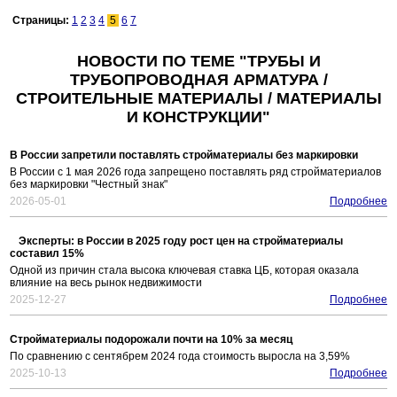
Страницы:
1
2
3
4
5
6
7
НОВОСТИ ПО ТЕМЕ "ТРУБЫ И
ТРУБОПРОВОДНАЯ АРМАТУРА /
СТРОИТЕЛЬНЫЕ МАТЕРИАЛЫ / МАТЕРИАЛЫ
И КОНСТРУКЦИИ"
В России запретили поставлять стройматериалы без маркировки
В России с 1 мая 2026 года запрещено поставлять ряд стройматериалов
без маркировки "Честный знак"
2026-05-01
Подробнее
Эксперты: в России в 2025 году рост цен на стройматериалы
составил 15%
Одной из причин стала высока ключевая ставка ЦБ, которая оказала
влияние на весь рынок недвижимости
2025-12-27
Подробнее
Стройматериалы подорожали почти на 10% за месяц
По сравнению с сентябрем 2024 года стоимость выросла на 3,59%
2025-10-13
Подробнее