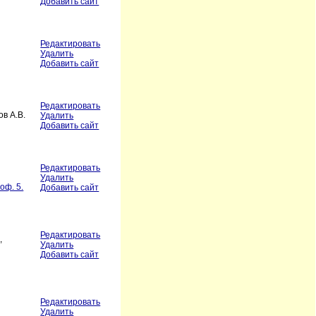
Добавить сайт
Редактировать
Удалить
Добавить сайт
Редактировать
в А.В.
Удалить
Добавить сайт
Редактировать
Удалить
 оф. 5.
Добавить сайт
Редактировать
,
Удалить
Добавить сайт
Редактировать
Удалить