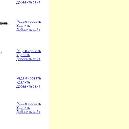
Добавить сайт
Редактировать
 цены.
Удалить
Добавить сайт
Редактировать
 и
Удалить
Добавить сайт
Редактировать
Удалить
Добавить сайт
Редактировать
Удалить
Добавить сайт