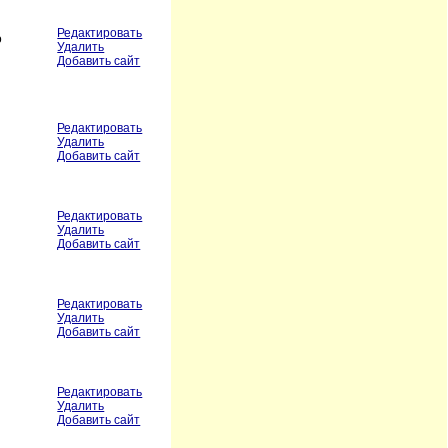
Редактировать
о
Удалить
Добавить сайт
Редактировать
Удалить
Добавить сайт
Редактировать
Удалить
Добавить сайт
Редактировать
Удалить
Добавить сайт
Редактировать
Удалить
Добавить сайт