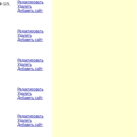
Редактировать
Ф-115,
Удалить
Добавить сайт
Редактировать
Удалить
Добавить сайт
Редактировать
Удалить
Добавить сайт
Редактировать
Удалить
5
Добавить сайт
Редактировать
Удалить
Добавить сайт