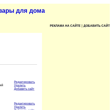
овары для дома
|
РЕКЛАМА НА САЙТЕ
ДОБАВИТЬ САЙТ
Редактировать
ний
Удалить
Добавить сайт
Редактировать
Удалить