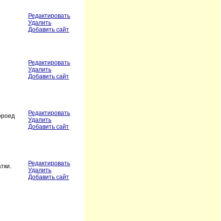
Редактировать
Удалить
Добавить сайт
Редактировать
и
Удалить
Добавить сайт
Редактировать
ороед
Удалить
Добавить сайт
Редактировать
тки.
Удалить
Добавить сайт