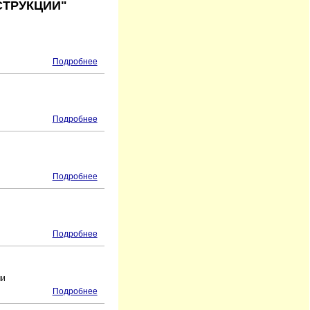
СТРУКЦИИ"
Подробнее
Подробнее
Подробнее
Подробнее
ми
Подробнее