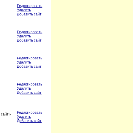
Редактировать
Удалить
Добавить сайт
Редактировать
Удалить
Добавить сайт
Редактировать
Удалить
Добавить сайт
Редактировать
Удалить
Добавить сайт
Редактировать
 сайт и
Удалить
Добавить сайт