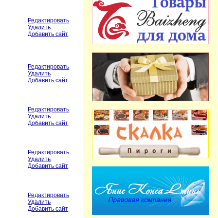
Редактировать
Удалить
Добавить сайт
Редактировать
Удалить
Добавить сайт
Редактировать
Удалить
Добавить сайт
Редактировать
Удалить
Добавить сайт
Редактировать
Удалить
Добавить сайт