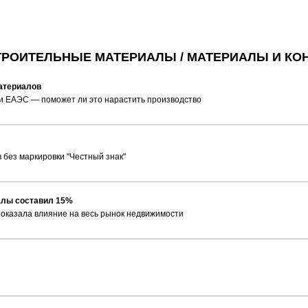
 СТРОИТЕЛЬНЫЕ МАТЕРИАЛЫ / МАТЕРИАЛЫ И КО
материалов
 и ЕАЭС — поможет ли это нарастить производство
 без маркировки "Честный знак"
иалы составил 15%
я оказала влияние на весь рынок недвижимости