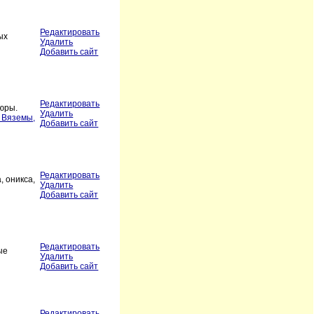
Редактировать
ых
Удалить
Добавить сайт
Редактировать
дюры.
Удалить
е Вяземы,
Добавить сайт
Редактировать
, оникса,
Удалить
Добавить сайт
Редактировать
ые
Удалить
Добавить сайт
Редактировать