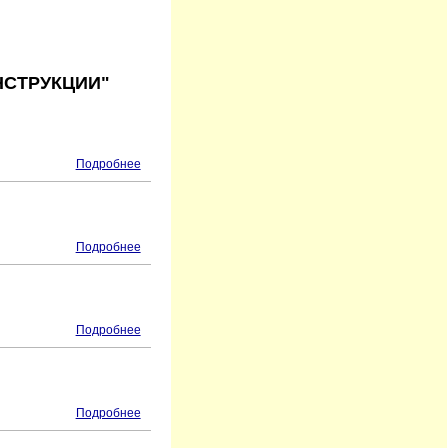
НСТРУКЦИИ"
Подробнее
Подробнее
Подробнее
Подробнее