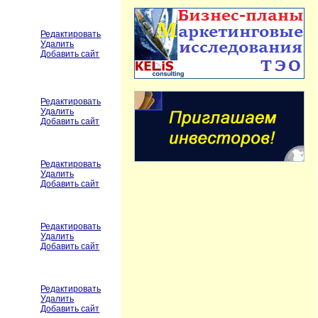
Редактировать
Удалить
Добавить сайт
Редактировать
Удалить
Добавить сайт
Редактировать
Удалить
Добавить сайт
Редактировать
Удалить
Добавить сайт
Редактировать
Удалить
Добавить сайт