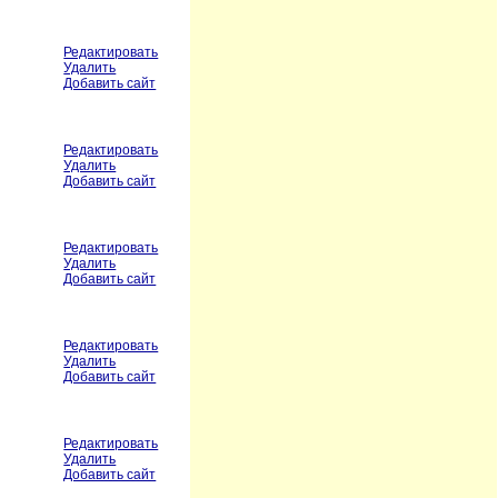
Редактировать
Удалить
Добавить сайт
Редактировать
Удалить
Добавить сайт
Редактировать
Удалить
Добавить сайт
Редактировать
Удалить
Добавить сайт
Редактировать
Удалить
Добавить сайт