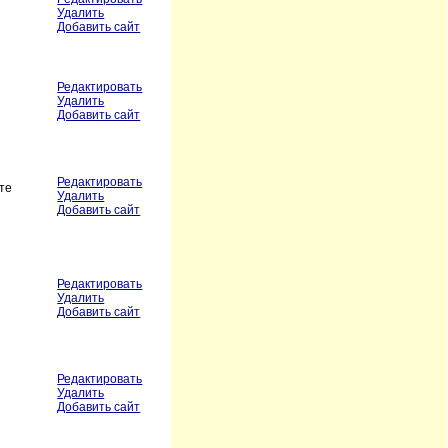
Удалить
Добавить сайт
Редактировать
Удалить
Добавить сайт
Редактировать
те
Удалить
Добавить сайт
Редактировать
Удалить
Добавить сайт
Редактировать
Удалить
Добавить сайт