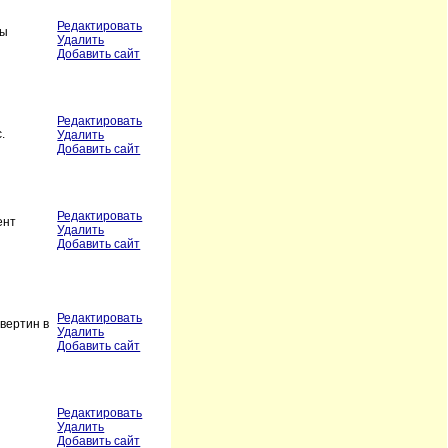
Редактировать
Мы
Удалить
Добавить сайт
Редактировать
.
Удалить
Добавить сайт
Редактировать
ент
Удалить
Добавить сайт
Редактировать
вертин в
Удалить
Добавить сайт
Редактировать
Удалить
Добавить сайт