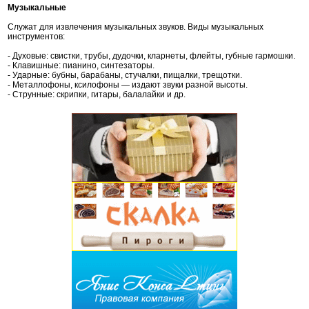
Музыкальные
Служат для извлечения музыкальных звуков. Виды музыкальных
инструментов:
- Духовые: свистки, трубы, дудочки, кларнеты, флейты, губные гармошки.
- Клавишные: пианино, синтезаторы.
- Ударные: бубны, барабаны, стучалки, пищалки, трещотки.
- Металлофоны, ксилофоны — издают звуки разной высоты.
- Струнные: скрипки, гитары, балалайки и др.