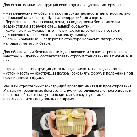
Для строительных конструкций используют следующие материалы:
- Металлические — обеспечивают высокую прочность при относительно
небольшой массе, но требуют антикоррозийной защиты.
- Деревянные — экологичны, легки, но подвержены биологическим
воздействиям и требуют специальной обработки.
- Каменные и армокаменные — отличаются высокой прочностью и
долговечностью, но имеют значительную массу.
- Комбинированные — содержат в структуре несколько материалов,
например, металл и бетон.
Для обеспечения безопасности и долговечности здания строительные
конструкции должны соответствовать строгим требованиям. Основные из
них:
- Прочность — конструкции должны выдерживать все виды нагрузок.
- Устойчивость — конструкции должны сохранять форму и положение под
воздействием нагрузок.
Расчёты строительных конструкций проводят на стадии проектирования.
Учитывают различные факторы: нагрузки, устойчивость, огнестойкость и
прочность. Расчёты могут проводиться как вручную, так и с
использованием специальных программ.