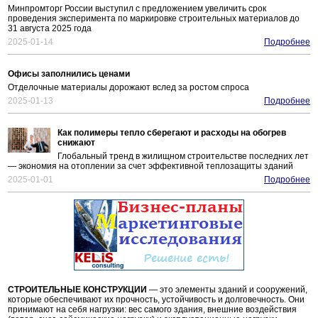
Минпромторг России выступил с предложением увеличить срок
проведения эксперимента по маркировке строительных материалов до
31 августа 2025 года
2025-01-14
Подробнее
Офисы заполнились ценами
Отделочные материалы дорожают вслед за ростом спроса
2025-01-13
Подробнее
Как полимеры тепло сберегают и расходы на обогрев
снижают
Глобальный тренд в жилищном строительстве последних лет
— экономия на отоплении за счет эффективной теплозащиты зданий
2025-01-01
Подробнее
СТРОИТЕЛЬНЫЕ КОНСТРУКЦИИ
— это элементы зданий и сооружений,
которые обеспечивают их прочность, устойчивость и долговечность. Они
принимают на себя нагрузки: вес самого здания, внешние воздействия