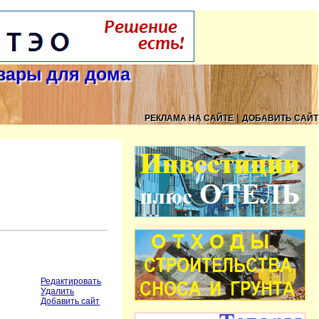
овары для дома
|
РЕКЛАМА НА САЙТЕ
ДОБАВИТЬ САЙТ
Редактировать
Удалить
Добавить сайт