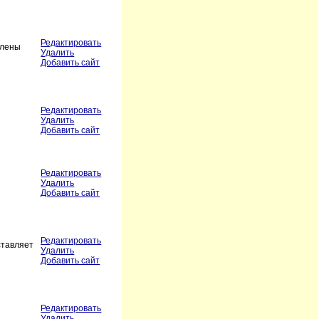
Редактировать
влены
Удалить
Добавить сайт
Редактировать
Удалить
Добавить сайт
Редактировать
Удалить
Добавить сайт
Редактировать
ставляет
Удалить
Добавить сайт
Редактировать
Удалить