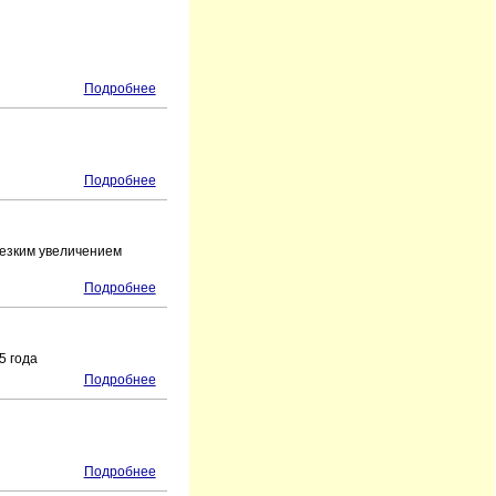
Подробнее
Подробнее
резким увеличением
Подробнее
5 года
Подробнее
Подробнее