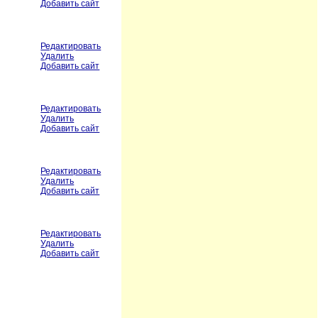
Добавить сайт
Редактировать
Удалить
Добавить сайт
Редактировать
Удалить
Добавить сайт
Редактировать
Удалить
Добавить сайт
Редактировать
Удалить
Добавить сайт