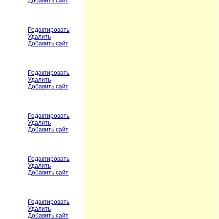
Добавить сайт
Редактировать
Удалить
Добавить сайт
Редактировать
Удалить
Добавить сайт
Редактировать
Удалить
Добавить сайт
Редактировать
Удалить
Добавить сайт
Редактировать
Удалить
Добавить сайт