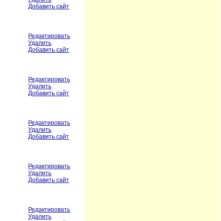
Добавить сайт
Редактировать
Удалить
Добавить сайт
Редактировать
Удалить
Добавить сайт
Редактировать
Удалить
Добавить сайт
Редактировать
Удалить
Добавить сайт
Редактировать
Удалить