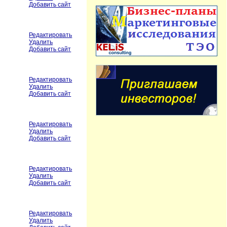
Добавить сайт
Редактировать
Удалить
Добавить сайт
Редактировать
Удалить
Добавить сайт
Редактировать
Удалить
Добавить сайт
Редактировать
Удалить
Добавить сайт
Редактировать
Удалить