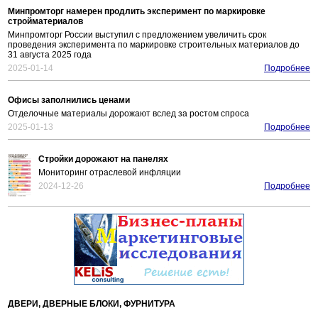
Минпромторг намерен продлить эксперимент по маркировке
стройматериалов
Минпромторг России выступил с предложением увеличить срок
проведения эксперимента по маркировке строительных материалов до
31 августа 2025 года
2025-01-14
Подробнее
Офисы заполнились ценами
Отделочные материалы дорожают вслед за ростом спроса
2025-01-13
Подробнее
Стройки дорожают на панелях
Мониторинг отраслевой инфляции
2024-12-26
Подробнее
ДВЕРИ, ДВЕРНЫЕ БЛОКИ, ФУРНИТУРА