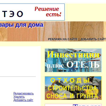
овары для дома
|
РЕКЛАМА НА САЙТЕ
ДОБАВИТЬ САЙТ
Редактировать
Удалить
Добавить сайт