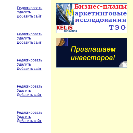
Редактировать
Удалить
Добавить сайт
Редактировать
Удалить
Добавить сайт
Редактировать
Удалить
Добавить сайт
Редактировать
Удалить
Добавить сайт
Редактировать
Удалить
Добавить сайт