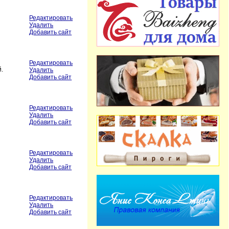
Редактировать
Удалить
Добавить сайт
Редактировать
.
Удалить
Добавить сайт
Редактировать
Удалить
Добавить сайт
Редактировать
Удалить
Добавить сайт
Редактировать
Удалить
Добавить сайт