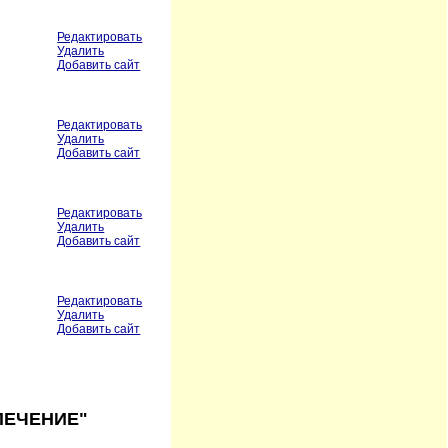
Редактировать
Удалить
Добавить сайт
Редактировать
Удалить
Добавить сайт
Редактировать
Удалить
Добавить сайт
Редактировать
Удалить
Добавить сайт
ПЕЧЕНИЕ"