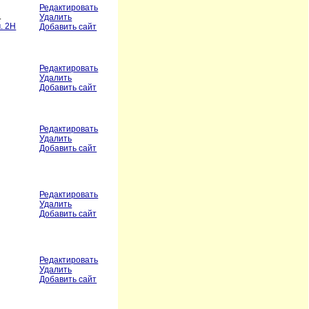
Редактировать
.
Удалить
м. 2Н
Добавить сайт
Редактировать
Удалить
Добавить сайт
Редактировать
Удалить
Добавить сайт
Редактировать
Удалить
Добавить сайт
Редактировать
Удалить
Добавить сайт