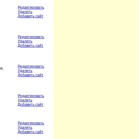
Редактировать
Удалить
Добавить сайт
Редактировать
Удалить
Добавить сайт
Редактировать
к,
Удалить
Добавить сайт
Редактировать
Удалить
Добавить сайт
Редактировать
Удалить
Добавить сайт