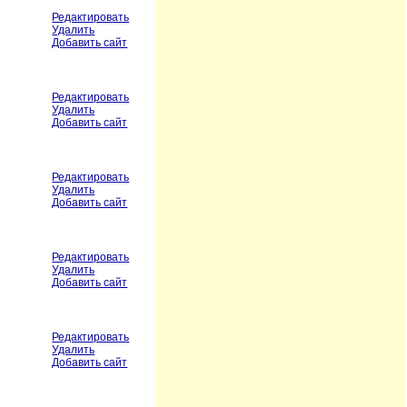
Редактировать
Удалить
Добавить сайт
Редактировать
Удалить
Добавить сайт
Редактировать
Удалить
Добавить сайт
Редактировать
Удалить
Добавить сайт
Редактировать
Удалить
Добавить сайт