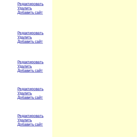
Редактировать
Удалить
Добавить сайт
Редактировать
Удалить
Добавить сайт
Редактировать
Удалить
Добавить сайт
Редактировать
Удалить
Добавить сайт
Редактировать
Удалить
Добавить сайт