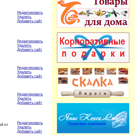
Редактировать
Удалить
Добавить сайт
Редактировать
Удалить
Добавить сайт
Редактировать
Удалить
Добавить сайт
Редактировать
Удалить
Добавить сайт
Редактировать
ей от
Удалить
Добавить сайт