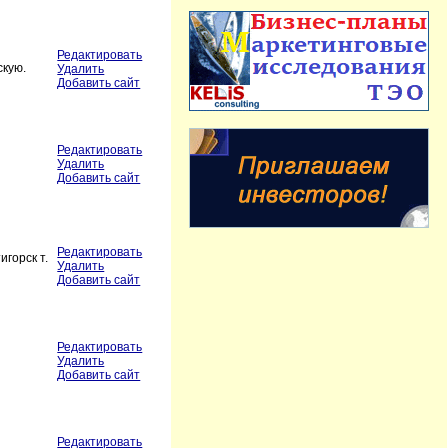
Редактировать
скую.
Удалить
Добавить сайт
Редактировать
Удалить
Добавить сайт
Редактировать
горск т.
Удалить
Добавить сайт
Редактировать
Удалить
Добавить сайт
Редактировать