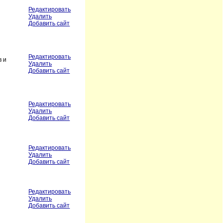
Редактировать
Удалить
Добавить сайт
Редактировать
в и
Удалить
Добавить сайт
Редактировать
Удалить
Добавить сайт
Редактировать
Удалить
Добавить сайт
Редактировать
Удалить
Добавить сайт