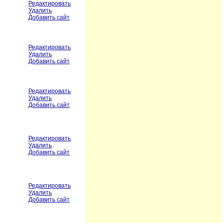
Редактировать
Удалить
Добавить сайт
Редактировать
Удалить
Добавить сайт
Редактировать
Удалить
Добавить сайт
Редактировать
Удалить
Добавить сайт
Редактировать
Удалить
Добавить сайт