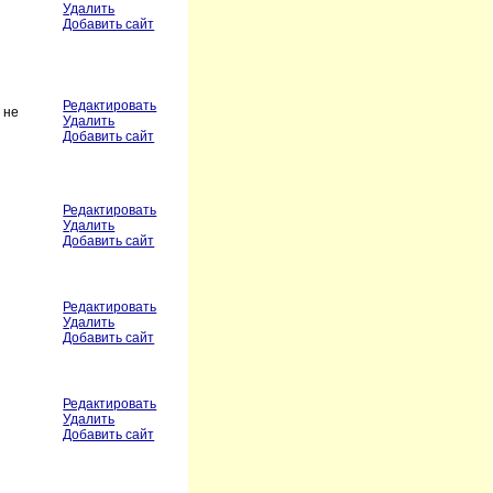
Удалить
Добавить сайт
Редактировать
 не
Удалить
Добавить сайт
Редактировать
Удалить
Добавить сайт
Редактировать
Удалить
Добавить сайт
Редактировать
Удалить
Добавить сайт