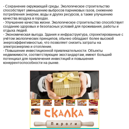
- Сохранение окружающей среды. Экологическое строительство
способствует уменьшению выбросов парниковых газов, снижению
потребления энергии, воды и других ресурсов, а также улучшению
качества воздуха в городах.
- Улучшение качества жизни. Экологическое строительство способствует
созданию здоровых и безопасных условий для проживания, работы и
отдыха людей.
- Экономическая выгода. Здания и инфраструктура, спроектированные с
учётом экологических принципов, обычно обладают более высокой
энергоэффективностью, что позволяет снизить затраты на
электроэнергию и отопление.
- Повышение инвестиционной привлекательности. Объекты
недвижимости, соответствующие экостандартам, имеют больший
потенциал для привлечения инвестиций и повышения
конкурентоспособности на рынке.