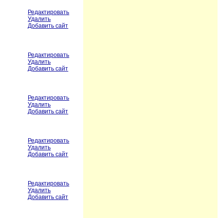
Редактировать
Удалить
Добавить сайт
Редактировать
Удалить
Добавить сайт
Редактировать
Удалить
Добавить сайт
Редактировать
Удалить
Добавить сайт
Редактировать
Удалить
Добавить сайт