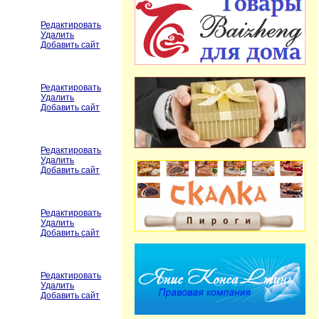
Редактировать
Удалить
Добавить сайт
Редактировать
Удалить
Добавить сайт
Редактировать
Удалить
Добавить сайт
Редактировать
Удалить
Добавить сайт
Редактировать
Удалить
Добавить сайт