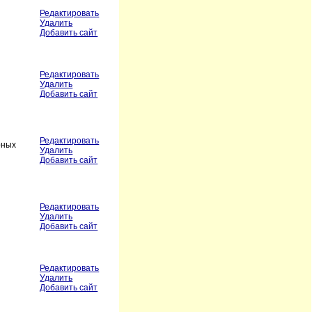
Редактировать
Удалить
Добавить сайт
Редактировать
Удалить
Добавить сайт
Редактировать
рных
Удалить
Добавить сайт
Редактировать
Удалить
Добавить сайт
Редактировать
Удалить
Добавить сайт