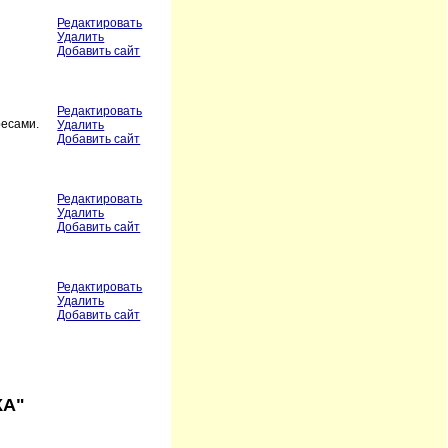
Редактировать
Удалить
Добавить сайт
Редактировать
ресами.
Удалить
Добавить сайт
Редактировать
Удалить
Добавить сайт
Редактировать
Удалить
Добавить сайт
КА"