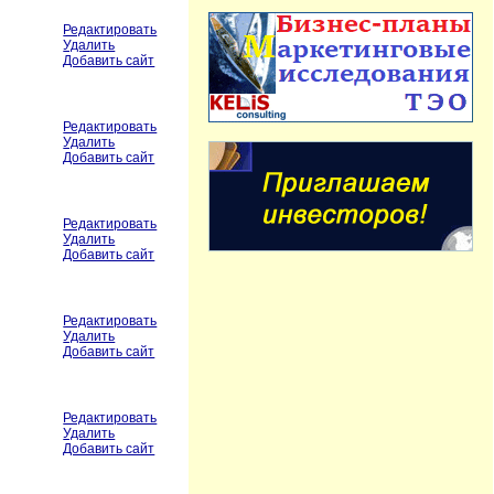
Редактировать
Удалить
Добавить сайт
Редактировать
Удалить
Добавить сайт
Редактировать
Удалить
Добавить сайт
Редактировать
Удалить
Добавить сайт
Редактировать
Удалить
Добавить сайт