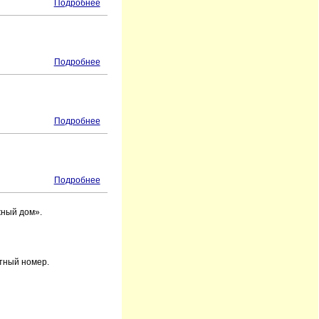
Подробнее
Подробнее
Подробнее
Подробнее
жный дом».
тный номер.