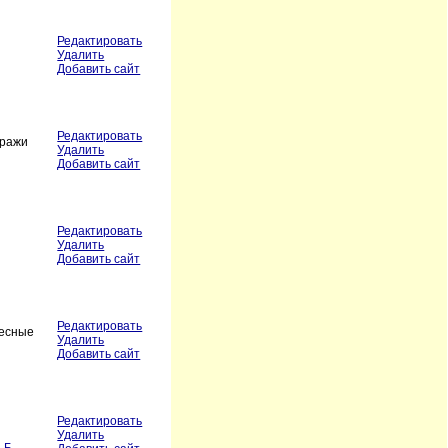
Редактировать
Удалить
Добавить сайт
Редактировать
тражи
Удалить
Добавить сайт
Редактировать
Удалить
Добавить сайт
Редактировать
ресные
Удалить
Добавить сайт
Редактировать
Удалить