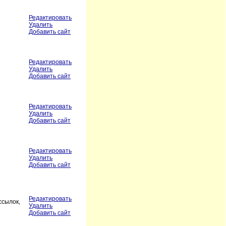
Редактировать
Удалить
Добавить сайт
Редактировать
Удалить
Добавить сайт
Редактировать
Удалить
Добавить сайт
Редактировать
Удалить
Добавить сайт
Редактировать
ссылок,
Удалить
Добавить сайт