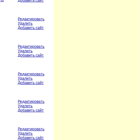
5-Б
Добавить сайт
Редактировать
Удалить
Добавить сайт
Редактировать
Удалить
Добавить сайт
Редактировать
Удалить
Добавить сайт
Редактировать
Удалить
Добавить сайт
Редактировать
Удалить
Добавить сайт