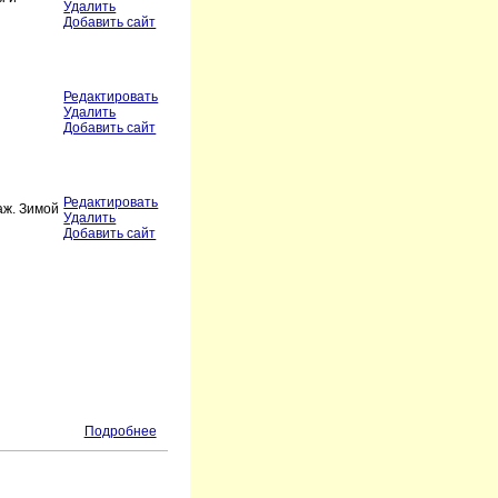
Удалить
Добавить сайт
Редактировать
Удалить
Добавить сайт
Редактировать
аж. Зимой
Удалить
Добавить сайт
Подробнее