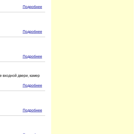
Подробнее
Подробнее
Подробнее
е входной двери, камер
Подробнее
Подробнее