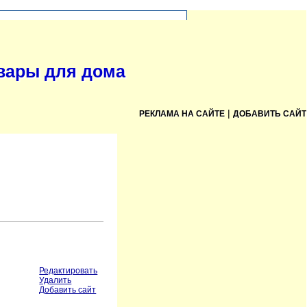
овары для дома
|
РЕКЛАМА НА САЙТЕ
ДОБАВИТЬ САЙТ
Редактировать
Удалить
Добавить сайт