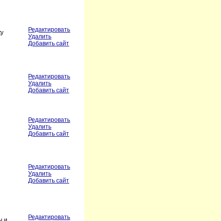
Редактировать
ку
Удалить
Добавить сайт
Редактировать
Удалить
Добавить сайт
Редактировать
Удалить
Добавить сайт
Редактировать
Удалить
Добавить сайт
Редактировать
ы и